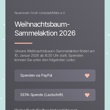
Feuerwehr Groß-Umstadt/Mitte e.V
Weihnachtsbaum-
Sammelaktion 2026
Unsere Weihnachtsbaum-Sammelaktion findet am
10. Januar 2026 ab 8:30 Uhr statt. Spenden
können Sie unter den folgenden Links:
Spenden via PayPal
SEPA-Spende (Lastschrift)